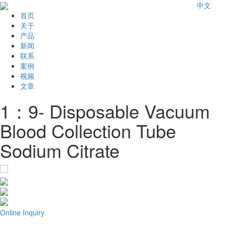
中文
首页
关于
产品
新闻
联系
案例
视频
文章
1：9- Disposable Vacuum
Blood Collection Tube
Sodium Citrate
Online Inquiry